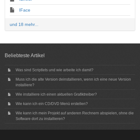
IFace
und 18 mehr...
Beliebteste Artikel
Was sind Scriptlets und wie arbeite ich damit?
Muss ich die alte Version deinstallieren, wenn ich eine neue Version
installiere?
Wie installiere ich einen aktuellen Grafiktreiber?
Wie kann ich ein CD/DVD Menü erstellen?
Wie kann ich mein Projekt auf anderen Rechnern abspielen, ohne die
Software dort zu installieren?