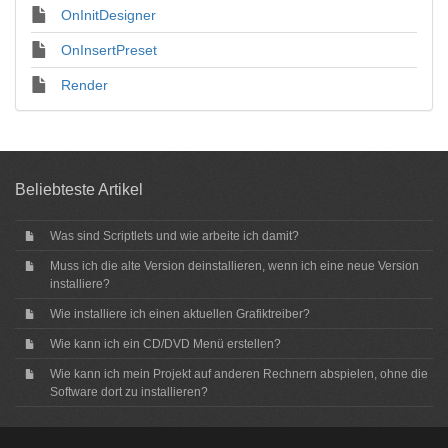
OnInitDesigner
OnInsertPreset
Render
Beliebteste Artikel
Was sind Scriptlets und wie arbeite ich damit?
Muss ich die alte Version deinstallieren, wenn ich eine neue Version
installiere?
Wie installiere ich einen aktuellen Grafiktreiber?
Wie kann ich ein CD/DVD Menü erstellen?
Wie kann ich mein Projekt auf anderen Rechnern abspielen, ohne die
Software dort zu installieren?