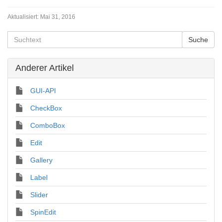
Aktualisiert:
Mai 31, 2016
Anderer Artikel
GUI-API
CheckBox
ComboBox
Edit
Gallery
Label
Slider
SpinEdit