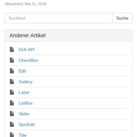
Aktualisiert:
Mai 31, 2016
Anderer Artikel
GUI-API
CheckBox
Edit
Gallery
Label
ListBox
Slider
SpinEdit
Title